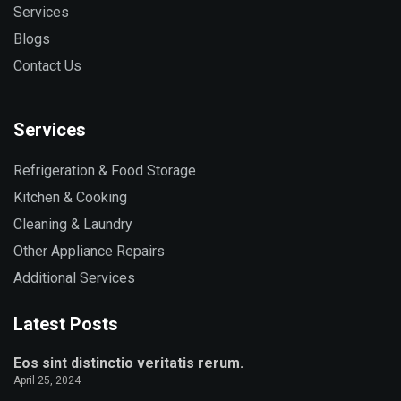
Services
Blogs
Contact Us
Services
Refrigeration & Food Storage
Kitchen & Cooking
Cleaning & Laundry
Other Appliance Repairs
Additional Services
Latest Posts
Eos sint distinctio veritatis rerum.
April 25, 2024