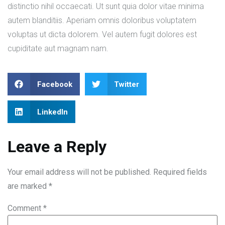
distinctio nihil occaecati. Ut sunt quia dolor vitae minima
autem blanditiis. Aperiam omnis doloribus voluptatem
voluptas ut dicta dolorem. Vel autem fugit dolores est
cupiditate aut magnam nam.
Facebook
Twitter
LinkedIn
Leave a Reply
Your email address will not be published.
Required fields
are marked
*
Comment
*