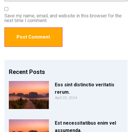
Save my name, email, and website in this browser for the
next time I comment.
Recent Posts
Eos sint distinctio veritatis
rerum.
April 25, 2024
Est necessitatibus enim vel
assumenda.