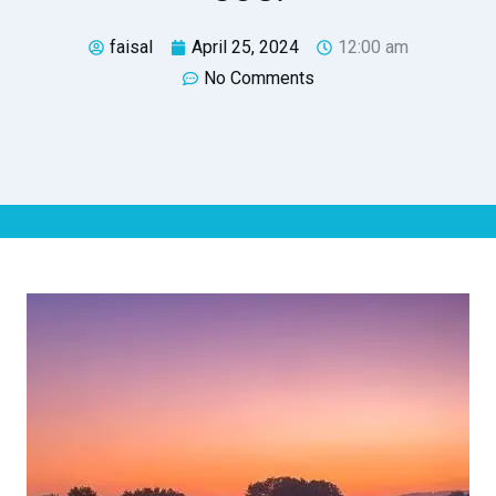
faisal
April 25, 2024
12:00 am
No Comments